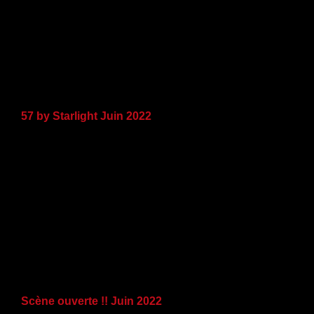
57 by Starlight Juin 2022
Scène ouverte !! Juin 2022