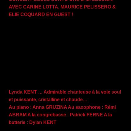
AVEC CARINE LOTTA, MAURICE PELISSERO &
ELIE COQUARD EN GUEST !
Lynda KENT … Admirable chanteuse à la voix soul
et puissante, cristalline et chaude…
Au piano : Anna GRUZINA Au saxophone : Rémi
ABRAM A la congrebasse : Patrick FERNE A la
batterie : Dylan KENT