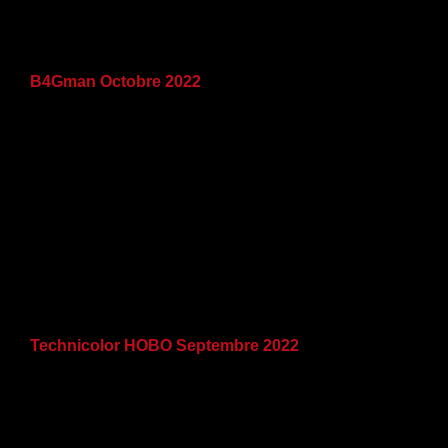
B4Gman Octobre 2022
Technicolor HOBO Septembre 2022