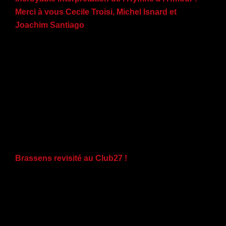
Merci à vous Cecile Troisi, Michel Isnard et
Joachim Santiago
Brassens revisité au Club27 !