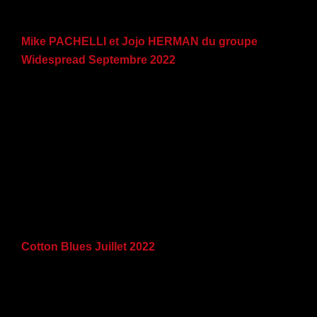
Mike PACHELLI et Jojo HERMAN du groupe
Widespread Septembre 2022
Cotton Blues Juillet 2022