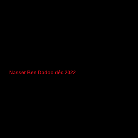
Nasser Ben Dadoo déc 2022