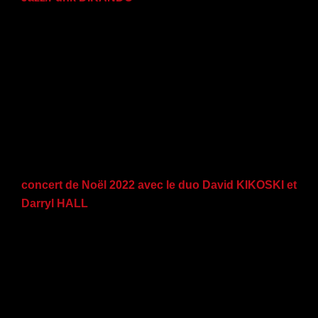
concert de Noël 2022 avec le duo David KIKOSKI et
Darryl HALL