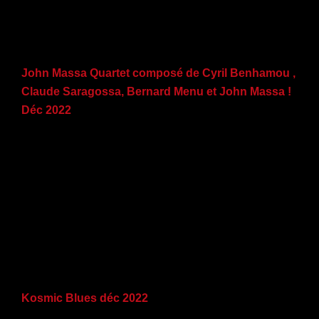
John Massa Quartet composé de Cyril Benhamou ,
Claude Saragossa, Bernard Menu et John Massa !
Déc 2022
Kosmic Blues déc 2022