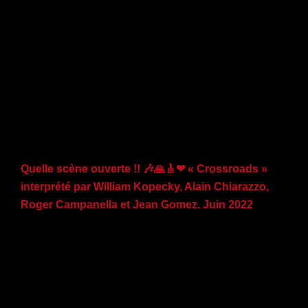
Quelle scène ouverte !! 🎶🙏🎸❤ « Crossroads »
interprété par William Kopecky, Alain Chiarazzo,
Roger Campanella et Jean Gomez. Juin 2022