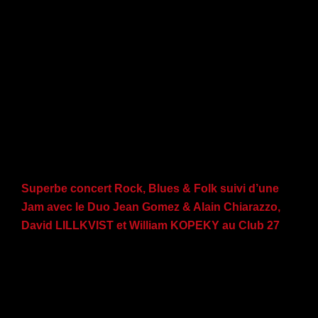
Superbe concert Rock, Blues & Folk suivi d’une
Jam avec le Duo Jean Gomez & Alain Chiarazzo,
David LILLKVIST et William KOPEKY au Club 27