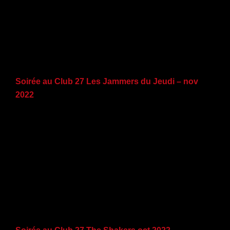
Soirée au Club 27 Les Jammers du Jeudi – nov
2022