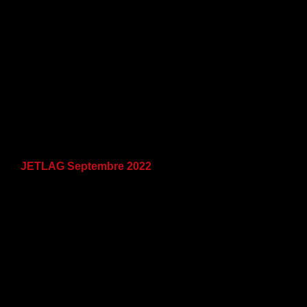
JETLAG Septembre 2022