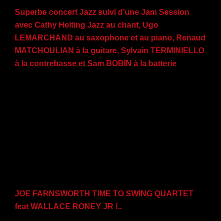
Superbe concert Jazz suivi d’une Jam Session
avec Cathy Heiting Jazz au chant, Ugo
LEMARCHAND au saxophone et au piano, Renaud
MATCHOULIAN à la guitare, Sylvain TERMINIELLO
à la contrebasse et Sam BOBIN à la batterie
JOE FARNSWORTH TIME TO SWING QUARTET
feat WALLACE RONEY JR !..