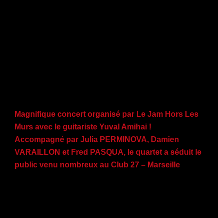
Magnifique concert organisé par Le Jam Hors Les
Murs avec le guitariste Yuval Amihai !
Accompagné par Julia PERMINOVA, Damien
VARAILLON et Fred PASQUA, le quartet a séduit le
public venu nombreux au Club 27 – Marseille