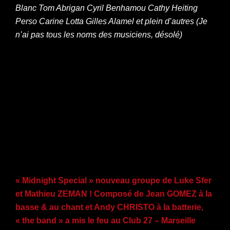
Blanc Tom Abrigan Cyril Benhamou Cathy Heiting
Perso Carine Lotta Gilles Alamel et plein d’autres (Je
n’ai pas tous les noms des musiciens, désolé)
« Midnight Special » nouveau groupe de Luke Sfer
et Mathieu ZEMAN ! Composé de Jean GOMEZ à la
basse & au chant et Andy CHRISTO à la batterie,
« the band » a mis le feu au Club 27 – Marseille