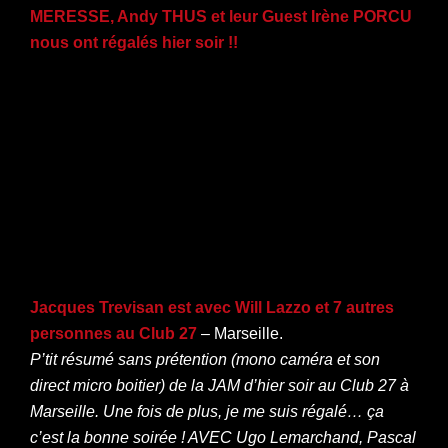
MERESSE, Andy THUS et leur Guest Irène PORCU
nous ont régalés hier soir !!
Jacques Trevisan est avec Will Lazzo et 7 autres
personnes au Club 27
– Marseille.
P’tit résumé sans prétention (mono caméra et son
direct micro boitier) de la JAM d’hier soir au Club 27 à
Marseille. Une fois de plus, je me suis régalé… ça
c’est la bonne soirée ! AVEC Ugo Lemarchand, Pascal