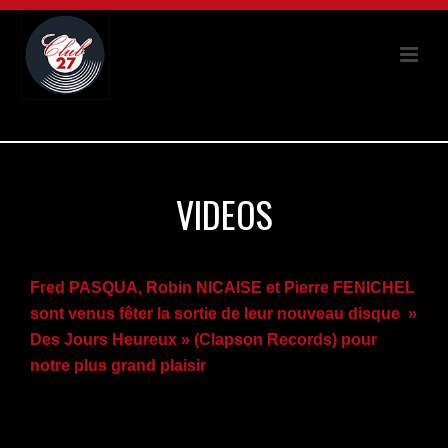
VIDEOS
Fred PASQUA, Robin NICAISE et Pierre FENICHEL
sont venus fêter la sortie de leur nouveau disque »
Des Jours Heureux » (Clapson Records) pour
notre plus grand plaisir