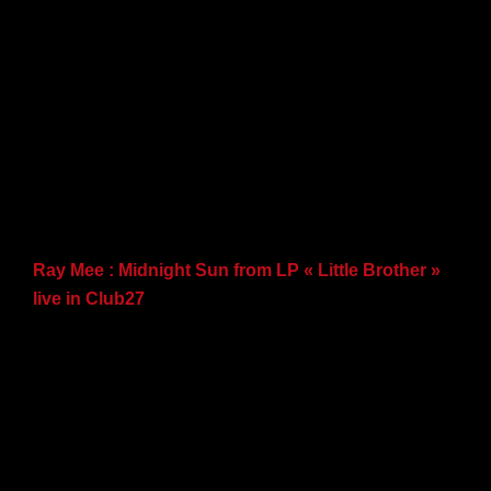
Ray Mee : Midnight Sun from LP « Little Brother »
live in Club27