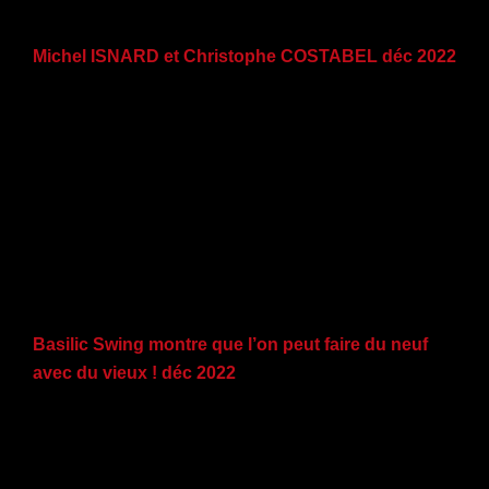
Michel ISNARD et Christophe COSTABEL déc 2022
Basilic Swing montre que l’on peut faire du neuf
avec du vieux ! déc 2022