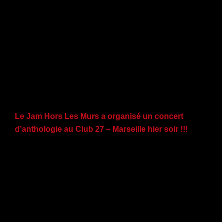
Le Jam Hors Les Murs a organisé un concert
d’anthologie au Club 27 – Marseille hier soir !!!