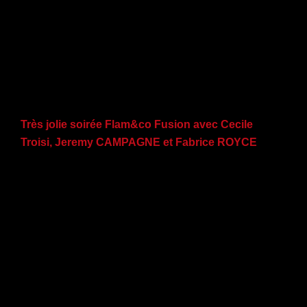
Très jolie soirée Flam&co Fusion avec Cecile
Troisi, Jeremy CAMPAGNE et Fabrice ROYCE