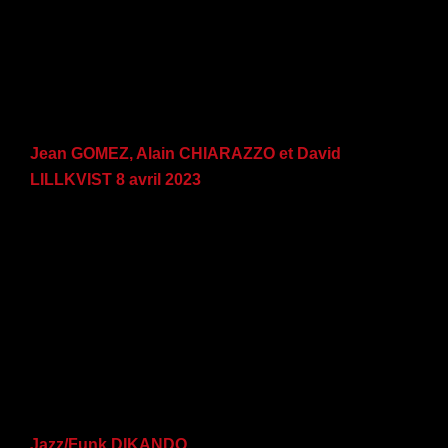
Jean GOMEZ, Alain CHIARAZZO et David
LILLKVIST 8 avril 2023
Jazz/Funk DIKANDO