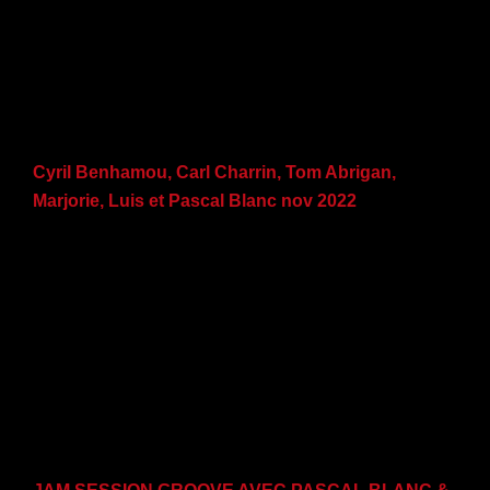
Cyril Benhamou, Carl Charrin, Tom Abrigan,
Marjorie, Luis et Pascal Blanc nov 2022