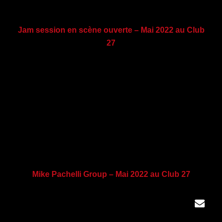
Jam session en scène ouverte – Mai 2022 au Club
27
Mike Pachelli Group – Mai 2022 au Club 27