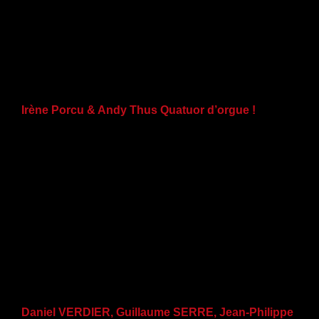
Irène Porcu & Andy Thus Quatuor d’orgue !
Daniel VERDIER, Guillaume SERRE, Jean-Philippe