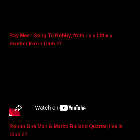
Ray Mee : Song To Bobby, from Lp « Little »
Brother live in Club 27
Ronan One Man & Marko Balland Quartet, live in
Club 27