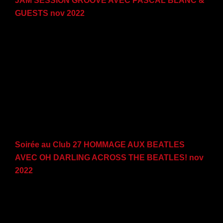
JAM SESSION GROOVE AVEC PASCAL BLANC &
GUESTS nov 2022
Soirée au Club 27 HOMMAGE AUX BEATLES
AVEC OH DARLING ACROSS THE BEATLES! nov
2022