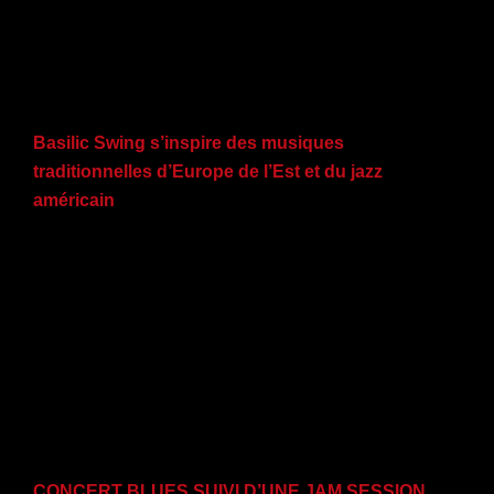
Basilic Swing s’inspire des musiques
traditionnelles d’Europe de l’Est et du jazz
américain
CONCERT BLUES SUIVI D’UNE JAM SESSION