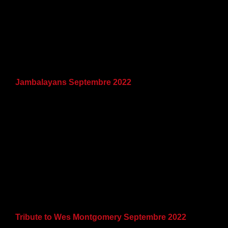
Jambalayans Septembre 2022
Tribute to Wes Montgomery Septembre 2022