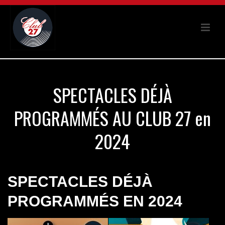
SPECTACLES DÉJÀ
PROGRAMMÉS AU CLUB 27 en
2024
SPECTACLES DÉJÀ
PROGRAMMÉS EN 2024