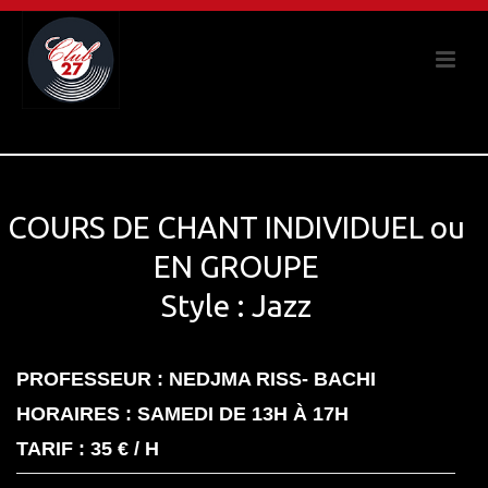
COURS DE CHANT INDIVIDUEL ou
EN GROUPE
Style : Jazz
PROFESSEUR : NEDJMA RISS- BACHI
HORAIRES : SAMEDI DE 13H À 17H
TARIF : 35 € / H