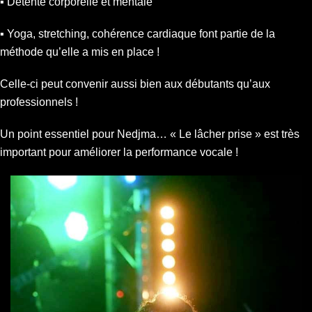
▪︎ Détente corporelle et mentale
▪︎ Yoga, stretching, cohérence cardiaque font partie de la
méthode qu’elle a mis en place !
Celle-ci peut convenir aussi bien aux débutants qu’aux
professionnels !
Un point essentiel pour Nedjma… « Le lâcher prise » est très
important pour améliorer la performance vocale !