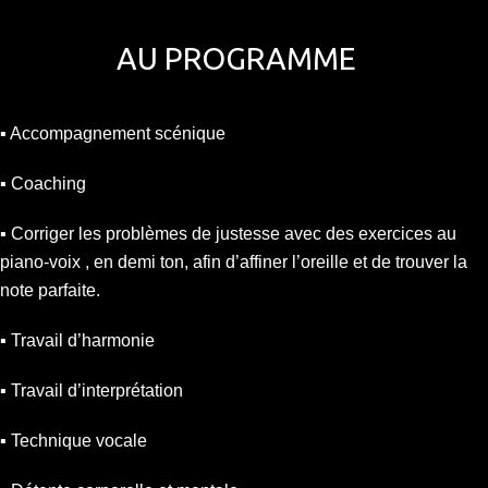
AU PROGRAMME
▪︎ Accompagnement scénique
▪︎ Coaching
▪︎ Corriger les problèmes de justesse avec des exercices au
piano-voix , en demi ton, afin d’affiner l’oreille et de trouver la
note parfaite.
▪︎ Travail d’harmonie
▪︎ Travail d’interprétation
▪︎ Technique vocale