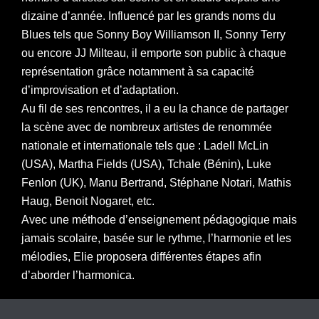
dizaine d’année. Influencé par les grands noms du
Blues tels que Sonny Boy Williamson II, Sonny Terry
ou encore JJ Milteau, il emporte son public à chaque
représentation grâce notamment à sa capacité
d’improvisation et d’adaptation.
Au fil de ses rencontres, il a eu la chance de partager
la scène avec de nombreux artistes de renommée
nationale et internationale tels que : Ladell McLin
(USA), Martha Fields (USA), Tchale (Bénin), Luke
Fenlon (UK), Manu Bertrand, Stéphane Notari, Mathis
Haug, Benoit Nogaret, etc.
Avec une méthode d’enseignement pédagogique mais
jamais scolaire, basée sur le rythme, l’harmonie et les
mélodies, Elie proposera différentes étapes afin
d’aborder l’harmonica.