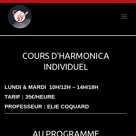
COURS D’HARMONICA
INDIVIDUEL
LUNDI & MARDI 10H/12H – 14H/18H
TARIF : 35€/HEURE
PROFESSEUR : ELIE COQUARD
AU PROGRAMME