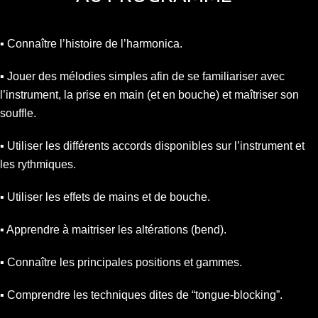
▪︎ Connaître l’histoire de l’harmonica.
▪︎ Jouer des mélodies simples afin de se familiariser avec
l’instrument, la prise en main (et en bouche) et maîtriser son
souffle.
▪︎ Utiliser les différents accords disponibles sur l’instrument et
les rythmiques.
▪︎ Utiliser les effets de mains et de bouche.
▪︎ Apprendre à maitriser les altérations (bend).
▪︎ Connaître les principales positions et gammes.
▪︎ Comprendre les techniques dites de “tongue-blocking”.