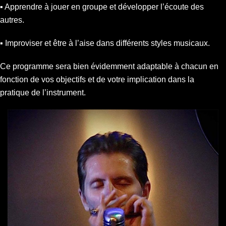
▪︎ Apprendre à jouer en groupe et développer l’écoute des
autres.
▪︎ Improviser et être à l’aise dans différents styles musicaux.
Ce programme sera bien évidemment adaptable à chacun en
fonction de vos objectifs et de votre implication dans la
pratique de l’instrument.