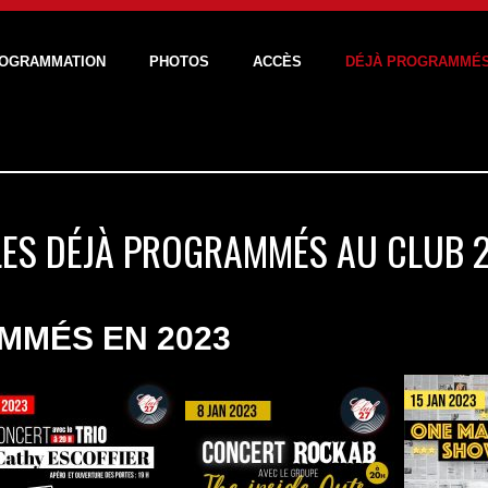
OGRAMMATION
PHOTOS
ACCÈS
DÉJÀ PROGRAMMÉ
ES DÉJÀ PROGRAMMÉS AU CLUB 2
MMÉS EN 2023