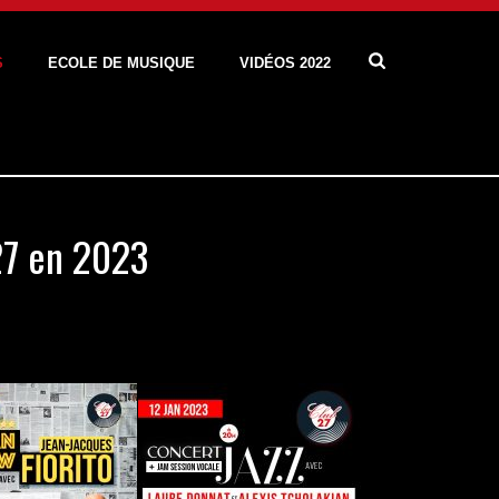
S
ECOLE DE MUSIQUE
VIDÉOS 2022
7 en 2023