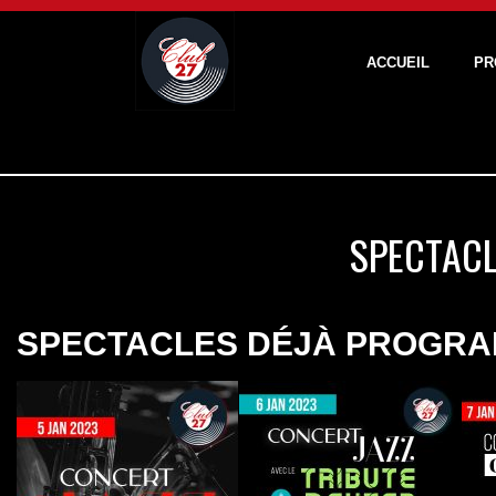
ACCUEIL
PR
SPECTACL
SPECTACLES DÉJÀ PROGRA